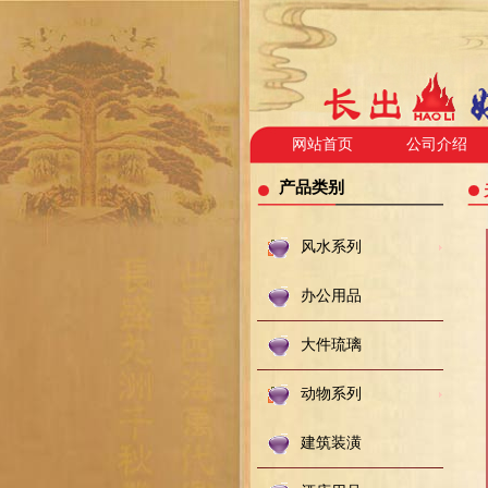
网站首页
公司介绍
产品类别
风水系列
办公用品
大件琉璃
动物系列
建筑装潢